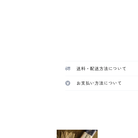
送料・配送方法について
お支払い方法について