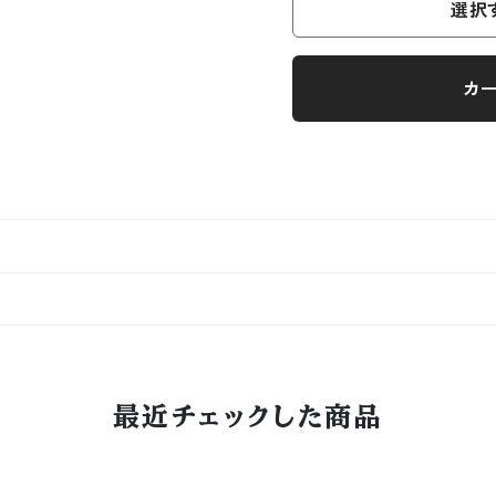
選択
カ
最近チェックした商品